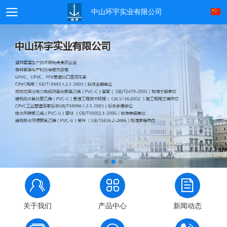
中山环宇实业有限公司
关于我们
产品中心
新闻动态