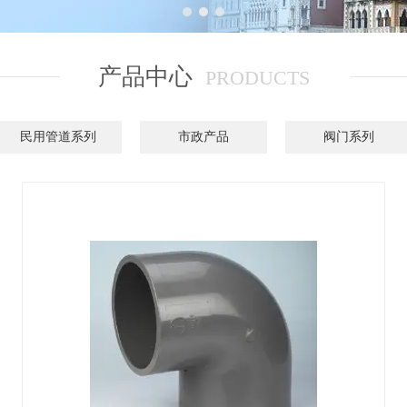
1
2
3
产品中心
PRODUCTS
民用管道系列
市政产品
阀门系列