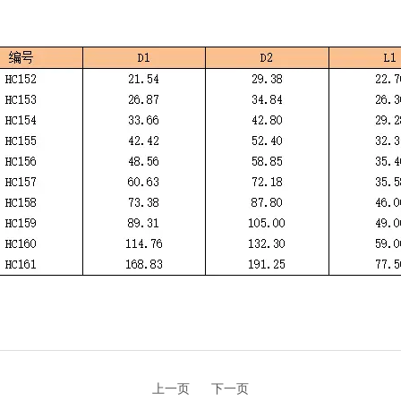
上一页
下一页