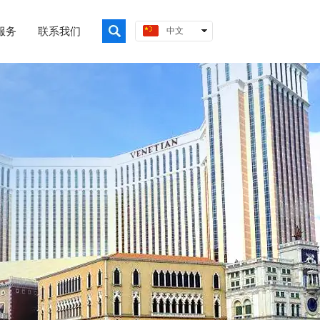
服务
联系我们
中文
繁體
English