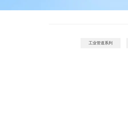
工业管道系列