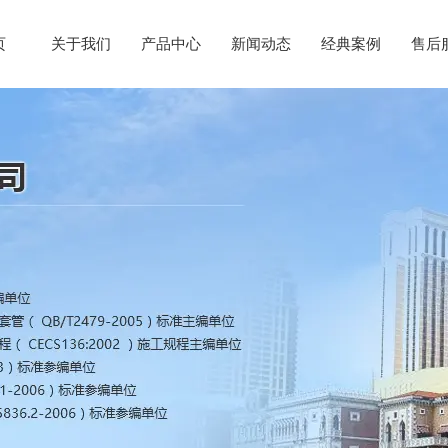
页
关于我们
产品中心
新闻动态
经典案例
售后