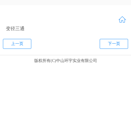
变径三通
上一页
下一页
版权所有(C)中山环宇实业有限公司