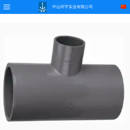
中山环宇实业有限公司